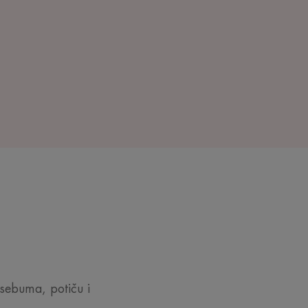
e sebuma, potiču i