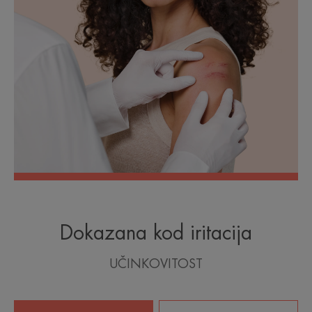
Dokazana kod iritacija
UČINKOVITOST