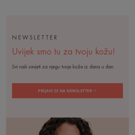
NEWSLETTER
Uvijek smo tu za tvoju kožu!
Svi naši savjeti za njegu tvoje kože iz dana u dan.
PRIJAVI SE NA NEWSLETTER