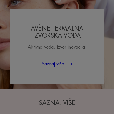
AVÈNE TERMALNA
IZVORSKA VODA
Aktivna voda, izvor inovacija
Saznaj više
SAZNAJ VIŠE