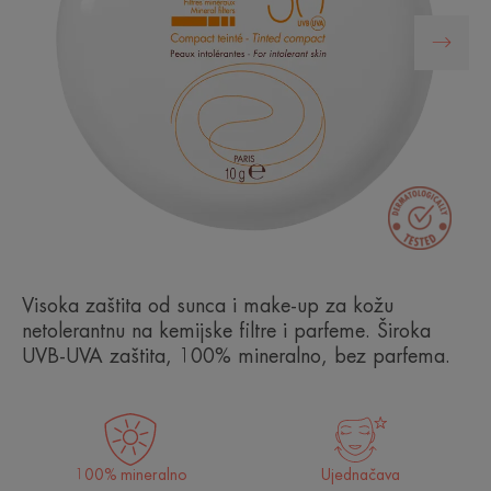
Visoka zaštita od sunca i make-up za kožu
netolerantnu na kemijske filtre i parfeme. Široka
UVB-UVA zaštita, 100% mineralno, bez parfema.
100% mineralno
Ujednačava