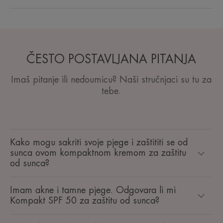
ČESTO POSTAVLJANA PITANJA
Imaš pitanje ili nedoumicu? Naši stručnjaci su tu za
tebe.
Kako mogu sakriti svoje pjege i zaštititi se od
sunca ovom kompaktnom kremom za zaštitu
od sunca?
Imam akne i tamne pjege. Odgovara li mi
Kompakt SPF 50 za zaštitu od sunca?