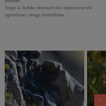
zaštićen.
Stoga su ljudske aktivnosti oko impluviuma vrlo
ograničene i strogo kontrolirane.