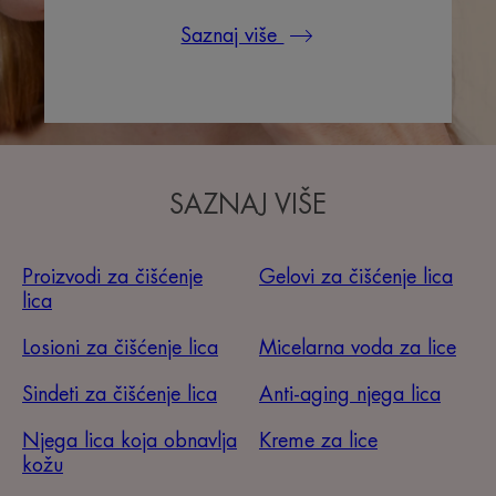
Saznaj više
SAZNAJ VIŠE
Proizvodi za čišćenje
Gelovi za čišćenje lica
lica
Losioni za čišćenje lica
Micelarna voda za lice
Sindeti za čišćenje lica
Anti-aging njega lica
Njega lica koja obnavlja
Kreme za lice
kožu