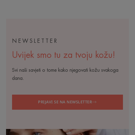
NEWSLETTER
Uvijek smo tu za tvoju kožu!
Svi naši savjeti o tome kako njegovati kožu svakoga
dana.
PRIJAVI SE NA NEWSLETTER