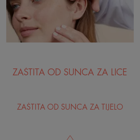
ZAŠTITA OD SUNCA ZA LICE
ZAŠTITA OD SUNCA ZA TIJELO