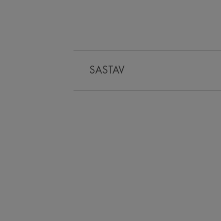
SASTAV