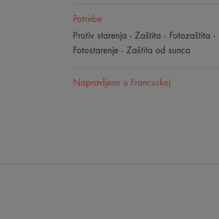
Potrebe
Protiv starenja - Zaštita - Fotozaštita -
Fotostarenje - Zaštita od sunca
Napravljeno u Francuskoj